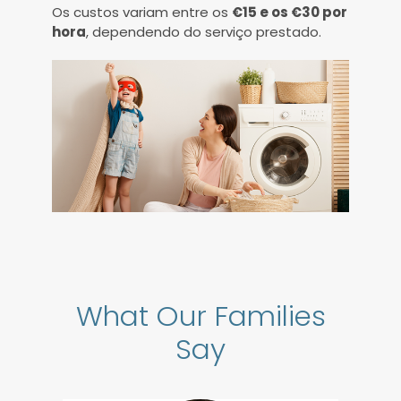
Os custos variam entre os
€15 e os €30 por
hora
, dependendo do serviço prestado.
What Our Families
Say