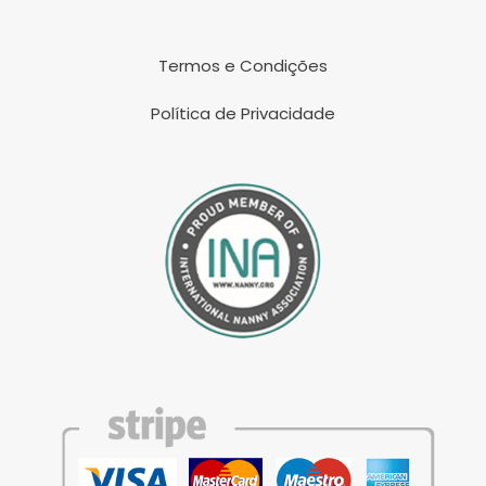
Termos e Condições
Política de Privacidade