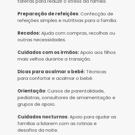
tarefas para reduzir o stress da família.
Preparação de refeições
: Confecção de
refeições simples e nutritivas para a família.
Recados:
Ajuda com compras, recolhas ou
outras necessidades.
Cuidados com os irmãos:
Apoio aos filhos
mais velhos durante a transição.
Dicas para acalmar o bebé:
Técnicas
para confortar e acalmar o bebé.
Orientação
: Cursos de parentalidade,
pediatras, consultores de amamentação e
grupos de apoio.
Cuidados nocturnos
: Apoio para ajudar as
famílias a lidarem com as rotinas e
desafios da noite.