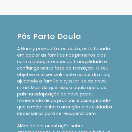
Pós Parto Doula
A Nanny pós-parto, ou doula, está focada
em apoiar as famílias nos primeiros dias
com o bebé, oferecendo tranquilidade e
confiança nesta fase de transição. O seu
objetivo é essencialmente cuidar da mãe,
ajudando a família a ajustar-se ao novo
ritmo. Mais do que isso, a doula apoia os
pais na adaptação ao novo papel,
fornecendo dicas práticas e assegurando
que a mãe tenha a atenção e os cuidados
necessários para se recuperar bem.
Além de dar orientação sobre