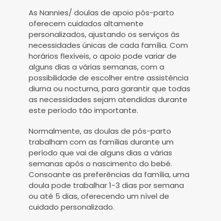
As Nannies/ doulas de apoio pós-parto
oferecem cuidados altamente
personalizados, ajustando os serviços às
necessidades únicas de cada família. Com
horários flexíveis, o apoio pode variar de
alguns dias a várias semanas, com a
possibilidade de escolher entre assistência
diurna ou nocturna, para garantir que todas
as necessidades sejam atendidas durante
este período tão importante.
Normalmente, as doulas de pós-parto
trabalham com as famílias durante um
período que vai de alguns dias a várias
semanas após o nascimento do bebé.
Consoante as preferências da família, uma
doula pode trabalhar 1-3 dias por semana
ou até 5 dias, oferecendo um nível de
cuidado personalizado.