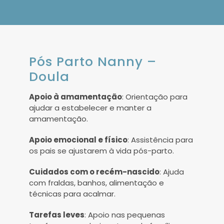
Pós Parto Nanny –
Doula
Apoio à amamentação
: Orientação para
ajudar a estabelecer e manter a
amamentação.
Apoio emocional e físico
: Assistência para
os pais se ajustarem à vida pós-parto.
Cuidados com o recém-nascido
: Ajuda
com fraldas, banhos, alimentação e
técnicas para acalmar.
Tarefas leves
: Apoio nas pequenas