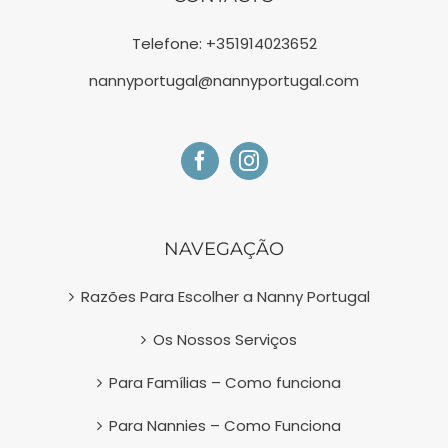
Telefone:
+351914023652
nannyportugal@nannyportugal.com
NAVEGAÇÃO
Razões Para Escolher a Nanny Portugal
Os Nossos Serviços
Para Famílias – Como funciona
Para Nannies – Como Funciona