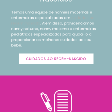
Temos uma equipe de nannies maternas e
enfermeiras especializadas em
cuidados ao
recém-nascido
. Além disso, providenciamos
nanny noturna, nanny materna e enfermeiras
pediátricas especializadas para ajudá-lo a
proporcionar os melhores cuidados ao seu
bebé.
CUIDADOS AO RECÉM-NASCIDO