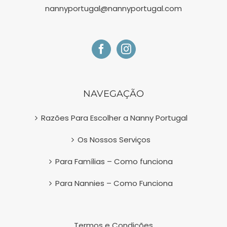
nannyportugal@nannyportugal.com
NAVEGAÇÃO
Razões Para Escolher a Nanny Portugal
Os Nossos Serviços
Para Famílias – Como funciona
Para Nannies – Como Funciona
Termos e Condições