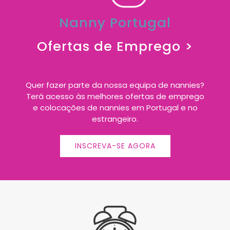
Nanny Portugal
Ofertas de Emprego >
Quer fazer parte da nossa equipa de nannies?
Terá acesso às melhores ofertas de emprego
e colocações de nannies em Portugal e no
estrangeiro.
INSCREVA-SE AGORA