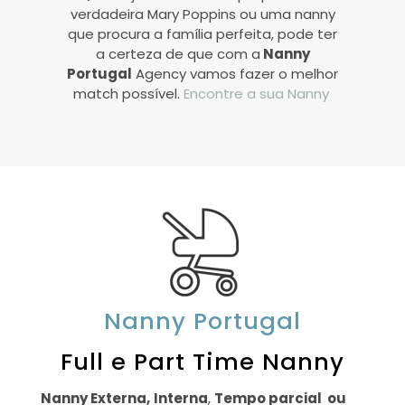
verdadeira Mary Poppins ou uma nanny
que procura a família perfeita, pode ter
a certeza de que com a
Nanny
Portugal
Agency vamos fazer o melhor
match possível.
Encontre a sua Nanny
Nanny Portugal
Full e Part Time Nanny
Nanny Externa,
Interna
,
Tempo parcial ou