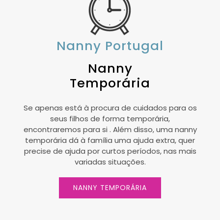
Nanny Portugal
Nanny
Temporária
Se apenas está à procura de cuidados para os
seus filhos de forma temporária,
encontraremos para si . Além disso, uma nanny
temporária dá à família uma ajuda extra, quer
precise de ajuda por curtos períodos, nas mais
variadas situações.
NANNY TEMPORÁRIA