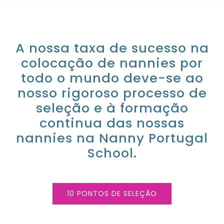
A nossa taxa de sucesso na
colocação de nannies por
todo o mundo deve-se ao
nosso rigoroso processo de
seleção e à formação
continua das nossas
nannies na Nanny Portugal
School.
10 PONTOS DE SELEÇÃO